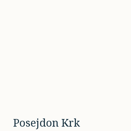
Posejdon Krk