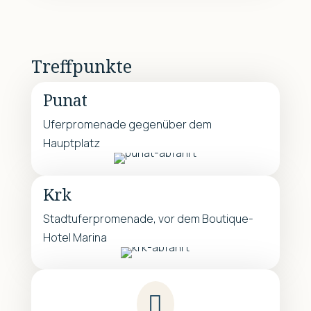
Treffpunkte
Punat
Uferpromenade gegenüber dem
Hauptplatz
Krk
Stadtuferpromenade, vor dem Boutique-
Hotel Marina
