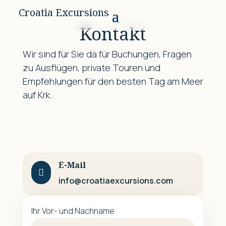
Croatia Excursions
Kontakt
Wir sind für Sie da für Buchungen, Fragen
zu Ausflügen, private Touren und
Empfehlungen für den besten Tag am Meer
auf Krk.
E-Mail

info@croatiaexcursions.com
Ihr Vor- und Nachname