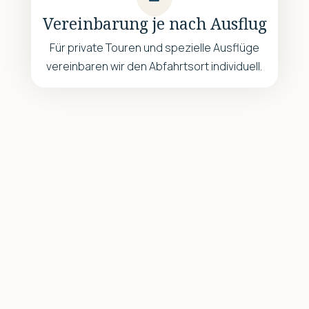
Vereinbarung je nach Ausflug
Für private Touren und spezielle Ausflüge
vereinbaren wir den Abfahrtsort individuell.