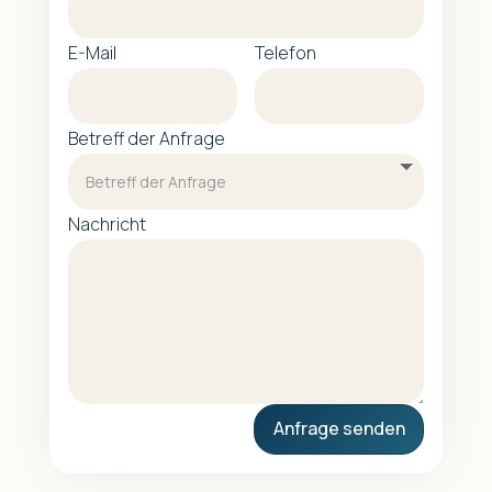
E-Mail
Telefon
Betreff der Anfrage
Nachricht
Anfrage senden