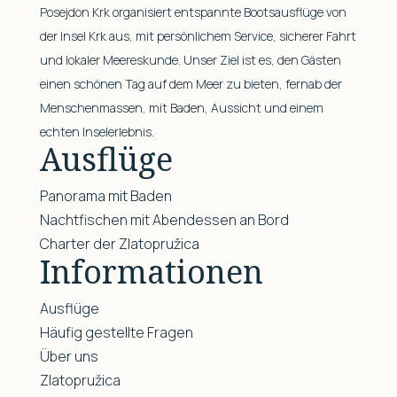
Posejdon Krk organisiert entspannte Bootsausflüge von
der Insel Krk aus, mit persönlichem Service, sicherer Fahrt
und lokaler Meereskunde. Unser Ziel ist es, den Gästen
einen schönen Tag auf dem Meer zu bieten, fernab der
Menschenmassen, mit Baden, Aussicht und einem
echten Inselerlebnis.
Ausflüge
Panorama mit Baden
Nachtfischen mit Abendessen an Bord
Charter der Zlatopružica
Informationen
Ausflüge
Häufig gestellte Fragen
Über uns
Zlatopružica