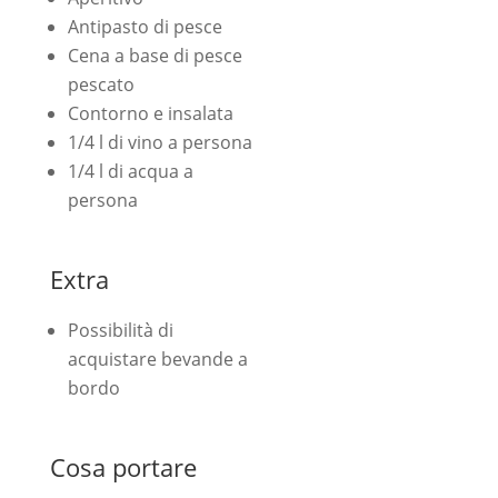
Antipasto di pesce
Cena a base di pesce
pescato
Contorno e insalata
1/4 l di vino a persona
1/4 l di acqua a
persona
Extra
Possibilità di
acquistare bevande a
bordo
Cosa portare