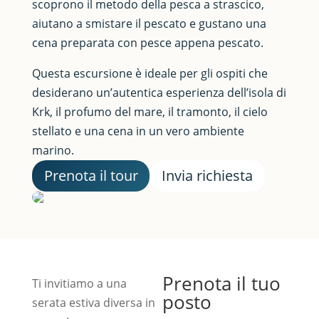
scoprono il metodo della pesca a strascico,
aiutano a smistare il pescato e gustano una
cena preparata con pesce appena pescato.
Questa escursione è ideale per gli ospiti che
desiderano un’autentica esperienza dell’isola di
Krk, il profumo del mare, il tramonto, il cielo
stellato e una cena in un vero ambiente
marino.
Prenota il tour
Invia richiesta
Prenota il tuo
Ti invitiamo a una
posto
serata estiva diversa in