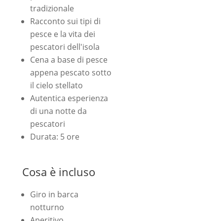
tradizionale
Racconto sui tipi di
pesce e la vita dei
pescatori dell'isola
Cena a base di pesce
appena pescato sotto
il cielo stellato
Autentica esperienza
di una notte da
pescatori
Durata: 5 ore
Cosa è incluso
Giro in barca
notturno
Aperitivo