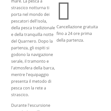
mare. La pesca a

strascico notturna ti
porta nel mondo dei
pescatori dell'isola,
Cancellazione gratuita
della pesca tradizionale
fino a 24 ore prima
e della tranquilla notte
della partenza.
del Quarnero. Dopo la
partenza, gli ospiti si
godono la navigazione
serale, il tramonto e
l'atmosfera della barca,
mentre l'equipaggio
presenta il metodo di
pesca con la rete a
strascico.
Durante l'escursione