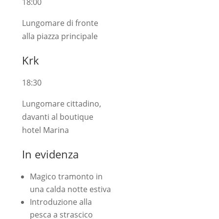
18:00
Lungomare di fronte
alla piazza principale
Krk
18:30
Lungomare cittadino,
davanti al boutique
hotel Marina
In evidenza
Magico tramonto in
una calda notte estiva
Introduzione alla
pesca a strascico