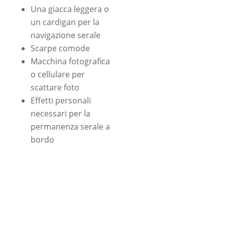
Una giacca leggera o
un cardigan per la
navigazione serale
Scarpe comode
Macchina fotografica
o cellulare per
scattare foto
Effetti personali
necessari per la
permanenza serale a
bordo