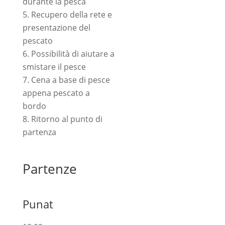
durante la pesca
Recupero della rete e
presentazione del
pescato
Possibilità di aiutare a
smistare il pesce
Cena a base di pesce
appena pescato a
bordo
Ritorno al punto di
partenza
Partenze
Punat