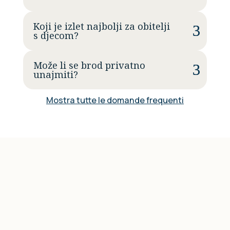
Koji je izlet najbolji za obitelji
s djecom?
Može li se brod privatno
unajmiti?
Mostra tutte le domande frequenti