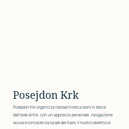
Posejdon Krk
Posejdon Krk organizza rilassanti escursioni in barca
dall'isola di Krk, con un approccio personale, navigazione
sicura e conoscenza locale del mare. Il nostro obiettivo è