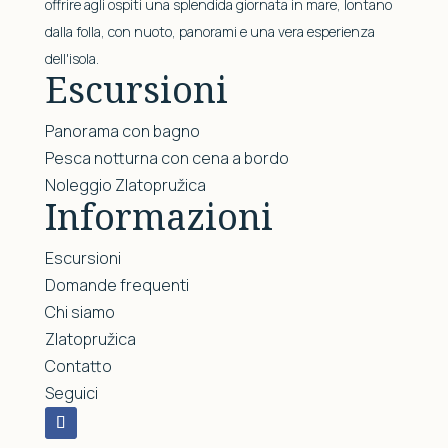
offrire agli ospiti una splendida giornata in mare, lontano
dalla folla, con nuoto, panorami e una vera esperienza
dell'isola.
Escursioni
Panorama con bagno
Pesca notturna con cena a bordo
Noleggio Zlatopružica
Informazioni
Escursioni
Domande frequenti
Chi siamo
Zlatopružica
Contatto
Seguici