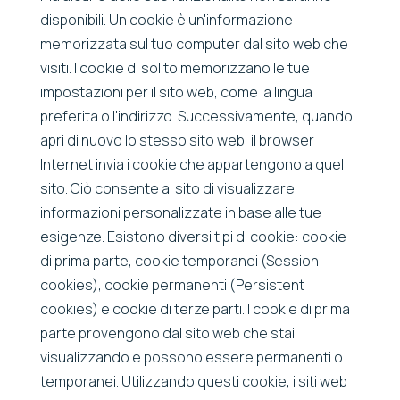
disponibili. Un cookie è un'informazione
memorizzata sul tuo computer dal sito web che
visiti. I cookie di solito memorizzano le tue
impostazioni per il sito web, come la lingua
preferita o l'indirizzo. Successivamente, quando
apri di nuovo lo stesso sito web, il browser
Internet invia i cookie che appartengono a quel
sito. Ciò consente al sito di visualizzare
informazioni personalizzate in base alle tue
esigenze. Esistono diversi tipi di cookie: cookie
di prima parte, cookie temporanei (Session
cookies), cookie permanenti (Persistent
cookies) e cookie di terze parti. I cookie di prima
parte provengono dal sito web che stai
visualizzando e possono essere permanenti o
temporanei. Utilizzando questi cookie, i siti web