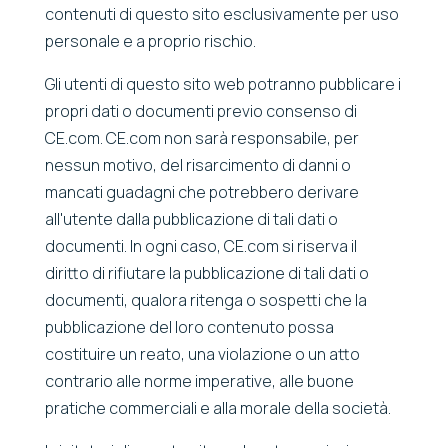
contenuti di questo sito esclusivamente per uso
personale e a proprio rischio.
Gli utenti di questo sito web potranno pubblicare i
propri dati o documenti previo consenso di
CE.com. CE.com non sarà responsabile, per
nessun motivo, del risarcimento di danni o
mancati guadagni che potrebbero derivare
all'utente dalla pubblicazione di tali dati o
documenti. In ogni caso, CE.com si riserva il
diritto di rifiutare la pubblicazione di tali dati o
documenti, qualora ritenga o sospetti che la
pubblicazione del loro contenuto possa
costituire un reato, una violazione o un atto
contrario alle norme imperative, alle buone
pratiche commerciali e alla morale della società.