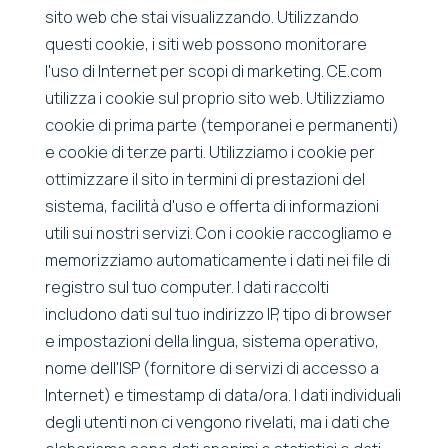
sito web che stai visualizzando. Utilizzando
questi cookie, i siti web possono monitorare
l'uso di Internet per scopi di marketing. CE.com
utilizza i cookie sul proprio sito web. Utilizziamo
cookie di prima parte (temporanei e permanenti)
e cookie di terze parti. Utilizziamo i cookie per
ottimizzare il sito in termini di prestazioni del
sistema, facilità d'uso e offerta di informazioni
utili sui nostri servizi. Con i cookie raccogliamo e
memorizziamo automaticamente i dati nei file di
registro sul tuo computer. I dati raccolti
includono dati sul tuo indirizzo IP, tipo di browser
e impostazioni della lingua, sistema operativo,
nome dell'ISP (fornitore di servizi di accesso a
Internet) e timestamp di data/ora. I dati individuali
degli utenti non ci vengono rivelati, ma i dati che