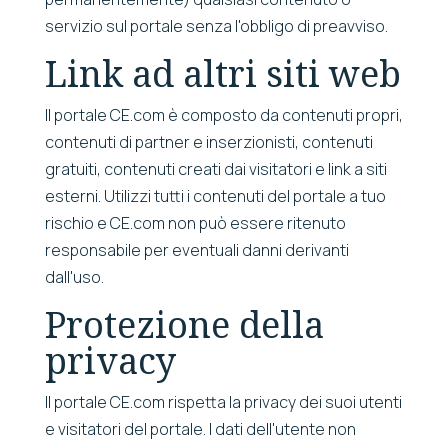
servizio sul portale senza l'obbligo di preavviso.
Link ad altri siti web
Il portale CE.com è composto da contenuti propri,
contenuti di partner e inserzionisti, contenuti
gratuiti, contenuti creati dai visitatori e link a siti
esterni. Utilizzi tutti i contenuti del portale a tuo
rischio e CE.com non può essere ritenuto
responsabile per eventuali danni derivanti
dall'uso.
Protezione della
privacy
Il portale CE.com rispetta la privacy dei suoi utenti
e visitatori del portale. I dati dell'utente non