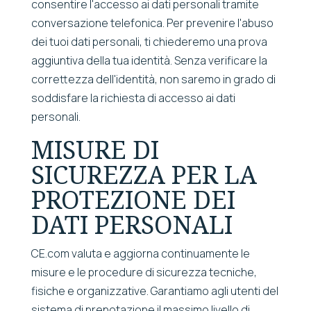
consentire l'accesso ai dati personali tramite
conversazione telefonica. Per prevenire l'abuso
dei tuoi dati personali, ti chiederemo una prova
aggiuntiva della tua identità. Senza verificare la
correttezza dell'identità, non saremo in grado di
soddisfare la richiesta di accesso ai dati
personali.
MISURE DI
SICUREZZA PER LA
PROTEZIONE DEI
DATI PERSONALI
CE.com valuta e aggiorna continuamente le
misure e le procedure di sicurezza tecniche,
fisiche e organizzative. Garantiamo agli utenti del
sistema di prenotazione il massimo livello di