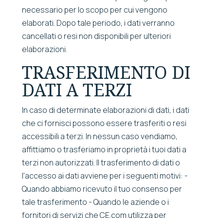
necessario per lo scopo per cui vengono
elaborati. Dopo tale periodo, i dati verranno
cancellati o resi non disponibili per ulteriori
elaborazioni.
TRASFERIMENTO DI
DATI A TERZI
In caso di determinate elaborazioni di dati, i dati
che ci fornisci possono essere trasferiti o resi
accessibili a terzi. In nessun caso vendiamo,
affittiamo o trasferiamo in proprietà i tuoi dati a
terzi non autorizzati. Il trasferimento di dati o
l'accesso ai dati avviene per i seguenti motivi: -
Quando abbiamo ricevuto il tuo consenso per
tale trasferimento - Quando le aziende o i
fornitori di servizi che CE.com utilizza per