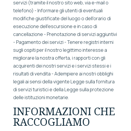
servizi (tramite il nostro sito web, via e-mail o
telefono) - Informare gli utenti di eventuali
modifiche giustificate del luogo o dell'orario di
esecuzione dell'escursione e in caso di
cancellazione - Prenotazione di servizi aggiuntivi
- Pagamento dei servizi - Tenere registri interni
sugli ospiti per il nostro legittimo interesse a
migliorare la nostra offerta, i rapporti con gli
acquirenti dei nostri servizi e i servizi stessi e i
risultati di vendita - Adempiere ai nostri obblighi
legali ai sensi della vigente Legge sulla fornitura
di servizi turistici e della Legge sulla protezione
delle istituzioni monetarie.
INFORMAZIONI CHE
RACCOGLIAMO