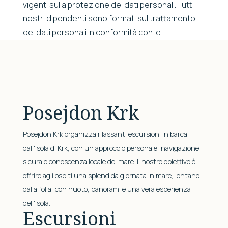
vigenti sulla protezione dei dati personali. Tutti i
nostri dipendenti sono formati sul trattamento
dei dati personali in conformità con le
disposizioni di legge.
Posejdon Krk
Posejdon Krk organizza rilassanti escursioni in barca
dall'isola di Krk, con un approccio personale, navigazione
sicura e conoscenza locale del mare. Il nostro obiettivo è
offrire agli ospiti una splendida giornata in mare, lontano
dalla folla, con nuoto, panorami e una vera esperienza
dell'isola.
Escursioni