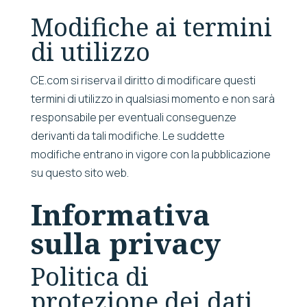
Modifiche ai termini
di utilizzo
CE.com si riserva il diritto di modificare questi
termini di utilizzo in qualsiasi momento e non sarà
responsabile per eventuali conseguenze
derivanti da tali modifiche. Le suddette
modifiche entrano in vigore con la pubblicazione
su questo sito web.
Informativa
sulla privacy
Politica di
protezione dei dati