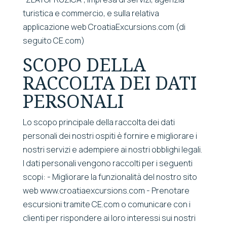
turistica e commercio, e sulla relativa
applicazione web CroatiaExcursions.com (di
seguito CE.com)
SCOPO DELLA
RACCOLTA DEI DATI
PERSONALI
Lo scopo principale della raccolta dei dati
personali dei nostri ospiti è fornire e migliorare i
nostri servizi e adempiere ai nostri obblighi legali.
I dati personali vengono raccolti per i seguenti
scopi: - Migliorare la funzionalità del nostro sito
web www.croatiaexcursions.com - Prenotare
escursioni tramite CE.com o comunicare con i
clienti per rispondere ai loro interessi sui nostri