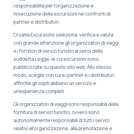
responsabilità per l'organizzazione e
l'esecuzione delle escursioni nei confronti di
partner e distributori.
Croatia Excursions seleziona, verifica e valuta
con grande attenzione gli organizzatori di viaggi
e i fornitori di servizi turistici ai sensi della
suddetta Legge, le cui escursioni sono
pubblicizzate su questo sito web. Allo stesso
modo, sceglie con cura i partner e i distributori
affinché gli ospiti abbiano un servizio e
un'esperienza completi.
Gli organizzatori di viaggi sono responsabili della
fornitura di servizi turistici, ovvero sono
autonomamente responsabili di tutti i servizi
relativi all'organizzazione, alla prenotazione e