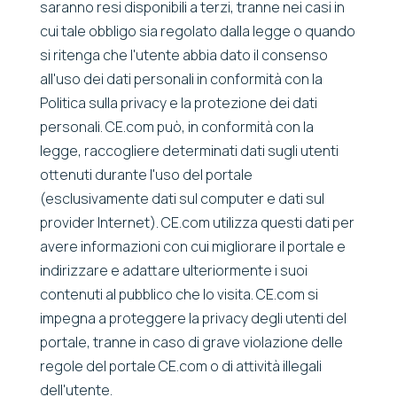
saranno resi disponibili a terzi, tranne nei casi in
cui tale obbligo sia regolato dalla legge o quando
si ritenga che l'utente abbia dato il consenso
all'uso dei dati personali in conformità con la
Politica sulla privacy e la protezione dei dati
personali. CE.com può, in conformità con la
legge, raccogliere determinati dati sugli utenti
ottenuti durante l'uso del portale
(esclusivamente dati sul computer e dati sul
provider Internet). CE.com utilizza questi dati per
avere informazioni con cui migliorare il portale e
indirizzare e adattare ulteriormente i suoi
contenuti al pubblico che lo visita. CE.com si
impegna a proteggere la privacy degli utenti del
portale, tranne in caso di grave violazione delle
regole del portale CE.com o di attività illegali
dell'utente.