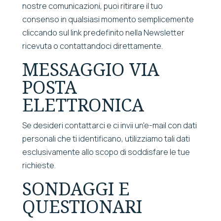
nostre comunicazioni, puoi ritirare il tuo
consenso in qualsiasi momento semplicemente
cliccando sul link predefinito nella Newsletter
ricevuta o contattandoci direttamente.
MESSAGGIO VIA
POSTA
ELETTRONICA
Se desideri contattarci e ci invii un'e-mail con dati
personali che ti identificano, utilizziamo tali dati
esclusivamente allo scopo di soddisfare le tue
richieste.
SONDAGGI E
QUESTIONARI