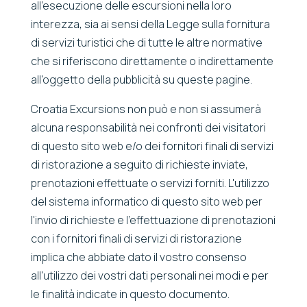
all'esecuzione delle escursioni nella loro
interezza, sia ai sensi della Legge sulla fornitura
di servizi turistici che di tutte le altre normative
che si riferiscono direttamente o indirettamente
all'oggetto della pubblicità su queste pagine.
Croatia Excursions non può e non si assumerà
alcuna responsabilità nei confronti dei visitatori
di questo sito web e/o dei fornitori finali di servizi
di ristorazione a seguito di richieste inviate,
prenotazioni effettuate o servizi forniti. L'utilizzo
del sistema informatico di questo sito web per
l'invio di richieste e l'effettuazione di prenotazioni
con i fornitori finali di servizi di ristorazione
implica che abbiate dato il vostro consenso
all'utilizzo dei vostri dati personali nei modi e per
le finalità indicate in questo documento.