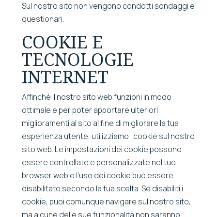
Sul nostro sito non vengono condotti sondaggi e
questionari.
COOKIE E
TECNOLOGIE
INTERNET
Affinché il nostro sito web funzioni in modo
ottimale e per poter apportare ulteriori
miglioramenti al sito al fine di migliorare la tua
esperienza utente, utilizziamo i cookie sul nostro
sito web. Le impostazioni dei cookie possono
essere controllate e personalizzate nel tuo
browser web e l'uso dei cookie può essere
disabilitato secondo la tua scelta. Se disabiliti i
cookie, puoi comunque navigare sul nostro sito,
ma alcune delle sue funzionalità non saranno