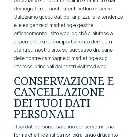
elaboriamo sono dati anonimi e statistici e dati
demografici sui nostri utenti nel loro insieme.
Utilizziamo questi dati per analizzare le tendenze
e le esigenze di marketing e gestire
efficacemente il sito web, poiché ci aiutano a
saperne di più sul comportamento dei nostri
utenti sul nostro sito, sul successo di alcune
delle nostre campagne di marketing e sugli
interessi principali dei nostri visitatori web.
CONSERVAZIONE E
CANCELLAZIONE
DEI TUOI DATI
PERSONALI
I tuoi dati personali saranno conservati in una
forma che ti identifica non più a lungo di quanto