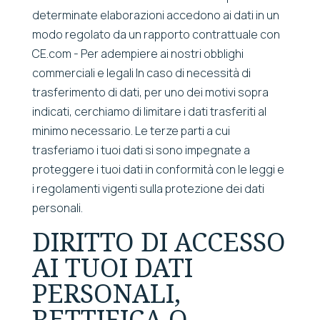
determinate elaborazioni accedono ai dati in un
modo regolato da un rapporto contrattuale con
CE.com - Per adempiere ai nostri obblighi
commerciali e legali In caso di necessità di
trasferimento di dati, per uno dei motivi sopra
indicati, cerchiamo di limitare i dati trasferiti al
minimo necessario. Le terze parti a cui
trasferiamo i tuoi dati si sono impegnate a
proteggere i tuoi dati in conformità con le leggi e
i regolamenti vigenti sulla protezione dei dati
personali.
DIRITTO DI ACCESSO
AI TUOI DATI
PERSONALI,
RETTIFICA O