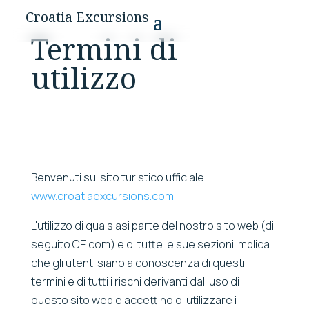
Croatia Excursions
Termini di
utilizzo
Benvenuti sul sito turistico ufficiale
www.croatiaexcursions.com
.
L'utilizzo di qualsiasi parte del nostro sito web (di
seguito CE.com) e di tutte le sue sezioni implica
che gli utenti siano a conoscenza di questi
termini e di tutti i rischi derivanti dall'uso di
questo sito web e accettino di utilizzare i