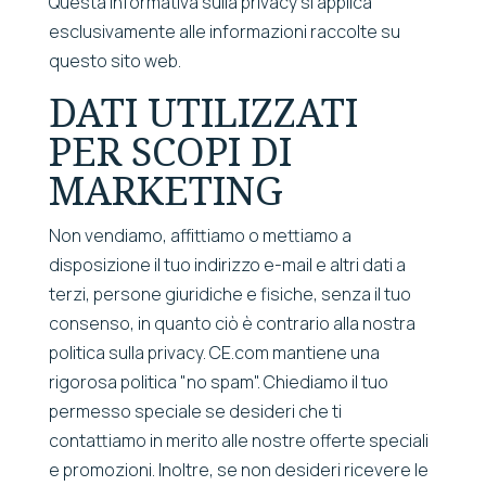
Questa Informativa sulla privacy si applica
esclusivamente alle informazioni raccolte su
questo sito web.
DATI UTILIZZATI
PER SCOPI DI
MARKETING
Non vendiamo, affittiamo o mettiamo a
disposizione il tuo indirizzo e-mail e altri dati a
terzi, persone giuridiche e fisiche, senza il tuo
consenso, in quanto ciò è contrario alla nostra
politica sulla privacy. CE.com mantiene una
rigorosa politica "no spam". Chiediamo il tuo
permesso speciale se desideri che ti
contattiamo in merito alle nostre offerte speciali
e promozioni. Inoltre, se non desideri ricevere le